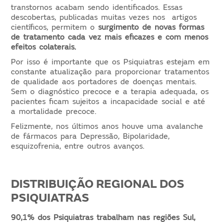
transtornos acabam sendo identificados. Essas
descobertas, publicadas muitas vezes nos artigos
científicos, permitem o
surgimento de novas formas
de tratamento cada vez mais eficazes e com menos
efeitos colaterais.
Por isso é importante que os Psiquiatras estejam em
constante atualização para proporcionar tratamentos
de qualidade aos portadores de doenças mentais.
Sem o diagnóstico precoce e a terapia adequada, os
pacientes ficam sujeitos a incapacidade social e até
a mortalidade precoce.
Felizmente, nos últimos anos houve uma avalanche
de fármacos para Depressão, Bipolaridade,
esquizofrenia, entre outros avanços.
DISTRIBUIÇÃO REGIONAL DOS
PSIQUIATRAS
90,1% dos Psiquiatras trabalham nas regiões Sul,