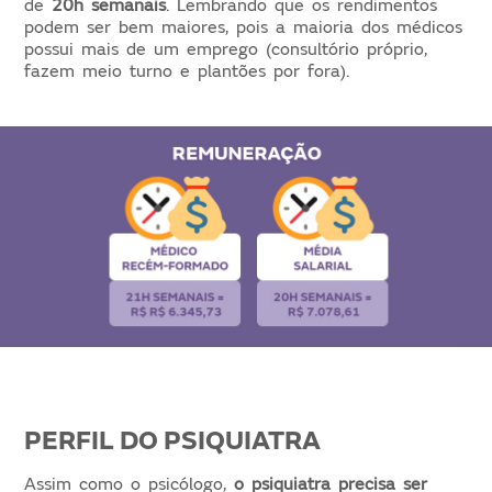
de
20h semanais
. Lembrando que os rendimentos
podem ser bem maiores, pois a maioria dos médicos
possui mais de um emprego (consultório próprio,
fazem meio turno e plantões por fora).
PERFIL DO PSIQUIATRA
Assim como o psicólogo,
o psiquiatra precisa ser