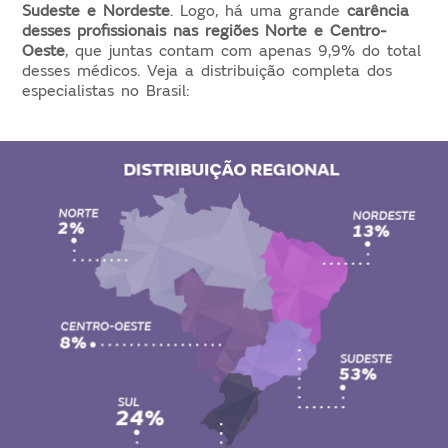
Sudeste e Nordeste
. Logo, há uma grande
carência
desses profissionais nas regiões Norte e Centro-
Oeste
, que juntas contam com apenas 9,9% do total
desses médicos. Veja a distribuição completa dos
especialistas no Brasil: