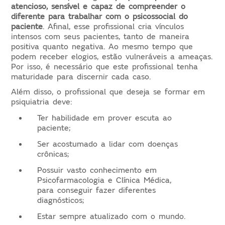
atencioso, sensível e capaz de compreender o
diferente para trabalhar com o psicossocial do
paciente
. Afinal, esse profissional cria vínculos
intensos com seus pacientes, tanto de maneira
positiva quanto negativa. Ao mesmo tempo que
podem receber elogios, estão vulneráveis a ameaças.
Por isso, é necessário que este profissional tenha
maturidade para discernir cada caso.
Além disso, o profissional que deseja se formar em
psiquiatria deve:
Ter habilidade em prover escuta ao
paciente;
Ser acostumado a lidar com doenças
crônicas;
Possuir vasto conhecimento em
Psicofarmacologia e Clínica Médica,
para conseguir fazer diferentes
diagnósticos;
Estar sempre atualizado com o mundo.