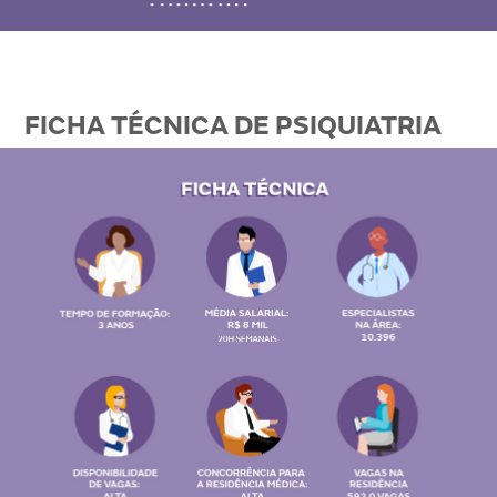
FICHA TÉCNICA DE PSIQUIATRIA