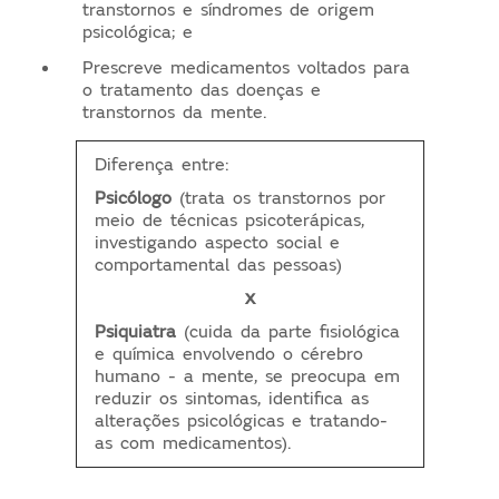
transtornos e síndromes de origem
psicológica; e
Prescreve medicamentos voltados para
o tratamento das doenças e
transtornos da mente.
Diferença entre:
Psicólogo
(trata os transtornos por
meio de técnicas psicoterápicas,
investigando aspecto social e
comportamental das pessoas)
x
Psiquiatra
(cuida da parte fisiológica
e química envolvendo o cérebro
humano - a mente, se preocupa em
reduzir os sintomas, identifica as
alterações psicológicas e tratando-
as com medicamentos).