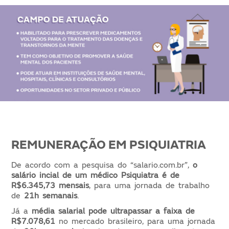
REMUNERAÇÃO EM PSIQUIATRIA
De acordo com a pesquisa do “salario.com.br”,
o
salário incial de um médico Psiquiatra é de
R$6.345,73 mensais
, para uma jornada de trabalho
de
21h semanais
.
Já a
média salarial pode ultrapassar a faixa de
R$7.078,61
no mercado brasileiro, para uma jornada