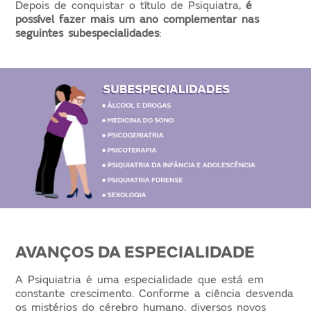
Depois de conquistar o título de Psiquiatra,
é
possível fazer mais um ano complementar nas
seguintes subespecialidades
:
AVANÇOS DA ESPECIALIDADE
A Psiquiatria é uma especialidade que está em
constante crescimento. Conforme a ciência desvenda
os mistérios do cérebro humano, diversos novos