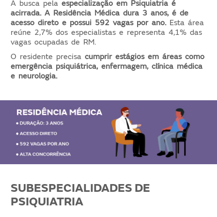
A busca pela
especialização em Psiquiatria é
acirrada. A Residência Médica dura 3 anos, é de
acesso direto e possui 592 vagas por ano.
Esta área
reúne 2,7% dos especialistas e representa 4,1% das
vagas ocupadas de RM.
O residente precisa
cumprir
estágios em áreas como
emergência psiquiátrica, enfermagem, clínica médica
e neurologia.
SUBESPECIALIDADES DE
PSIQUIATRIA