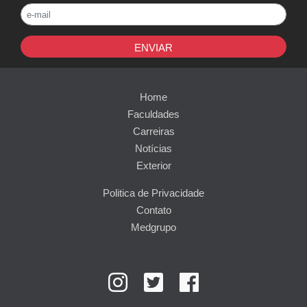
ENVIAR
Home
Faculdades
Carreiras
Notícias
Exterior
Politica de Privacidade
Contato
Medgrupo