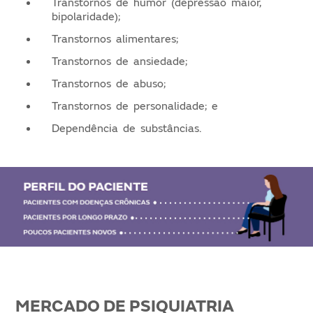
Transtornos de humor (depressão maior,
bipolaridade);
Transtornos alimentares;
Transtornos de ansiedade;
Transtornos de abuso;
Transtornos de personalidade; e
Dependência de substâncias.
MERCADO DE PSIQUIATRIA