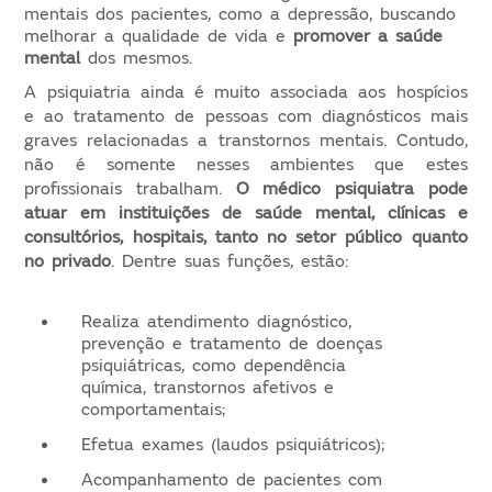
mentais dos pacientes, como a depressão, buscando
melhorar a qualidade de vida e
promover a saúde
mental
dos mesmos.
A psiquiatria ainda é muito associada aos hospícios
e ao tratamento de pessoas com diagnósticos mais
graves relacionadas a transtornos mentais. Contudo,
não é somente nesses ambientes que estes
profissionais trabalham.
O médico psiquiatra pode
atuar em instituições de saúde mental, clínicas e
consultórios, hospitais, tanto no setor público quanto
no privado
. Dentre suas funções, estão:
Realiza atendimento diagnóstico,
prevenção e tratamento de doenças
psiquiátricas, como dependência
química, transtornos afetivos e
comportamentais;
Efetua exames (laudos psiquiátricos);
Acompanhamento de pacientes com