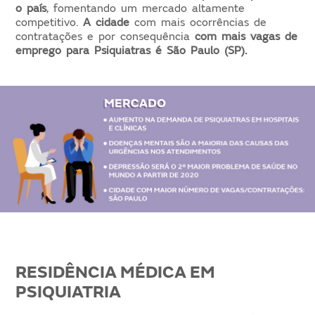
o país
, fomentando um mercado altamente
competitivo.
A cidade
com mais ocorrências de
contratações e por consequência
com mais vagas de
emprego para Psiquiatras é São Paulo (SP).
RESIDÊNCIA MÉDICA EM
PSIQUIATRIA