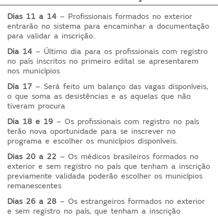
Dias 11 a 14
– Profissionais formados no exterior
entrarão no sistema para encaminhar a documentação
para validar a inscrição.
Dia 14
– Último dia para os profissionais com registro
no país inscritos no primeiro edital se apresentarem
nos municípios
Dia 17
– Será feito um balanço das vagas disponíveis,
o que soma as desistências e as aquelas que não
tiveram procura
Dia 18 e 19
– Os profissionais com registro no país
terão nova oportunidade para se inscrever no
programa e escolher os municípios disponíveis.
Dias 20 a 22
– Os médicos brasileiros formados no
exterior e sem registro no país que tenham a inscrição
previamente validada poderão escolher os municípios
remanescentes
Dias 26 a 28
– Os estrangeiros formados no exterior
e sem registro no país, que tenham a inscrição