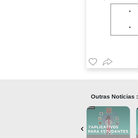
Outras Notícias :