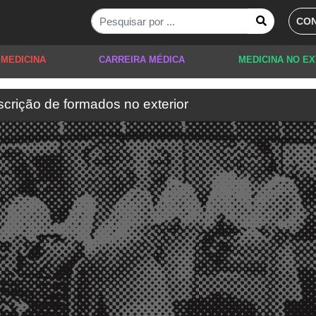
CON
 MEDICINA
CARREIRA MÉDICA
MEDICINA NO E
scrição de formados no exterior