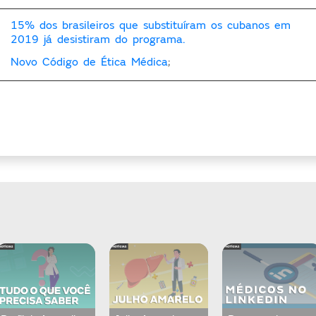
15% dos brasileiros que substituíram os cubanos em
2019 já desistiram do programa.
Novo Código de Ética Médica
;