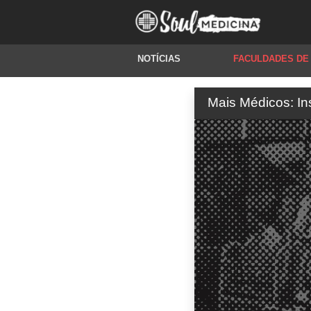
NOTÍCIAS
FACULDADES DE
Mais Médicos: In