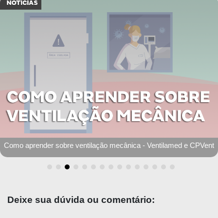
Como aprender sobre ventilação mecânica - Ventilamed e CPVent
Deixe sua dúvida ou comentário: