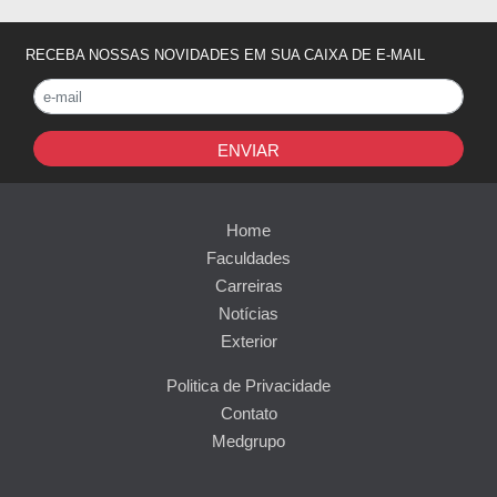
RECEBA NOSSAS NOVIDADES EM SUA CAIXA DE E-MAIL
ENVIAR
Home
Faculdades
Carreiras
Notícias
Exterior
Politica de Privacidade
Contato
Medgrupo