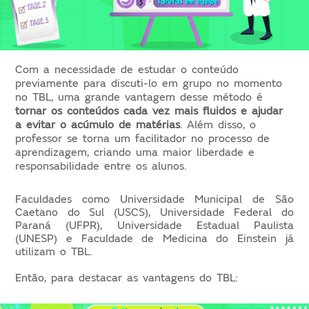
Com a necessidade de estudar o conteúdo 
previamente para discuti-lo em grupo no momento 
no TBL, uma grande vantagem desse método é 
tornar os conteúdos cada vez mais fluidos e ajudar 
a evitar o acúmulo de matérias
. Além disso, o 
professor se torna um facilitador no processo de 
aprendizagem, criando uma maior liberdade e 
responsabilidade entre os alunos.
Faculdades como Universidade Municipal de São 
Caetano do Sul (USCS), Universidade Federal do 
Paraná (UFPR), Universidade Estadual Paulista 
(UNESP) e Faculdade de Medicina do Einstein já 
utilizam o TBL.
Então, para destacar as vantagens do TBL: 