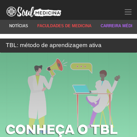
NOTÍCIAS
FACULDADES DE MEDICINA
CARREIRA MÉDIC
TBL: método de aprendizagem ativa