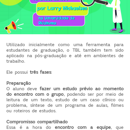
Utilizado inicialmente como uma ferramenta para 
estudantes de graduação, o TBL também tem sido 
aplicado na pós-graduação e até em ambientes de 
trabalho.
Ele possui
 três fases
: 
Preparação
O aluno deve
 fazer um estudo prévio ao momento 
do encontro com o grupo
, podendo ser por meio de 
leitura de um texto, estudo de um caso clínico ou 
problema, síntese de um programa de aulas, filmes 
ou roteiros de estudos. 
Compromisso compartilhado 
Essa é a hora do 
encontro com a equipe
, que 