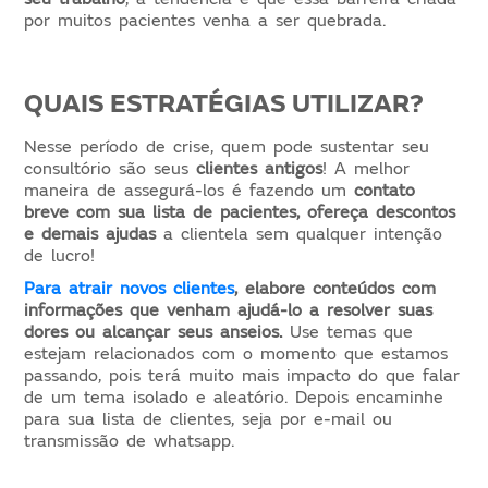
por muitos pacientes venha a ser quebrada.
QUAIS ESTRATÉGIAS UTILIZAR?
Nesse período de crise, quem pode sustentar seu
consultório são seus
clientes antigos
! A melhor
maneira de assegurá-los é fazendo um
contato
breve com sua lista de pacientes, ofereça descontos
e demais ajudas
a clientela sem qualquer intenção
de lucro!
Para atrair novos clientes
, elabore conteúdos com
informações que venham ajudá-lo a resolver suas
dores ou alcançar seus anseios.
Use temas que
estejam relacionados com o momento que estamos
passando, pois terá muito mais impacto do que falar
de um tema isolado e aleatório. Depois encaminhe
para sua lista de clientes, seja por e-mail ou
transmissão de whatsapp.