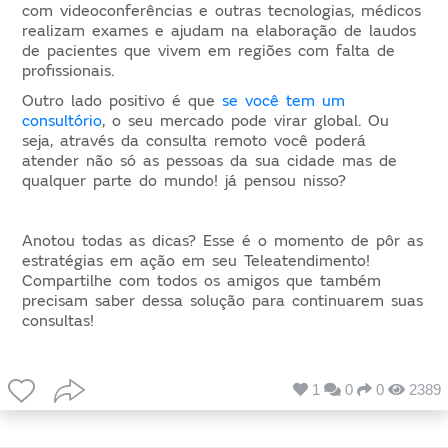
com videoconferências e outras tecnologias, médicos
realizam exames e ajudam na elaboração de laudos
de pacientes que vivem em regiões com falta de
profissionais.
Outro lado positivo é que
se você tem um
consultório
, o seu mercado pode virar global. Ou
seja, através da consulta remoto você poderá
atender não só as pessoas da sua cidade mas de
qualquer parte do mundo! já pensou nisso?
Anotou todas as dicas? Esse é o momento de pôr as
estratégias em ação em seu Teleatendimento!
Compartilhe com todos os amigos que também
precisam saber dessa solução para continuarem suas
consultas!
1
0
0
2389