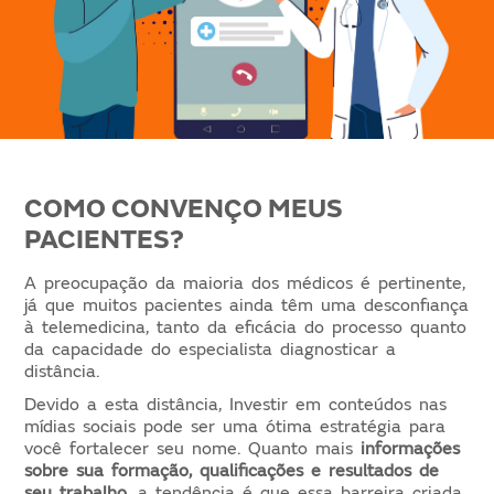
COMO CONVENÇO MEUS
PACIENTES?
A preocupação da maioria dos médicos é pertinente,
já que muitos pacientes ainda têm uma desconfiança
à telemedicina, tanto da eficácia do processo quanto
da capacidade do especialista diagnosticar a
distância.
Devido a esta distância, Investir em conteúdos nas
mídias sociais pode ser uma ótima estratégia para
você fortalecer seu nome. Quanto mais
informações
sobre sua formação, qualificações e resultados de
seu trabalho
, a tendência é que essa barreira criada