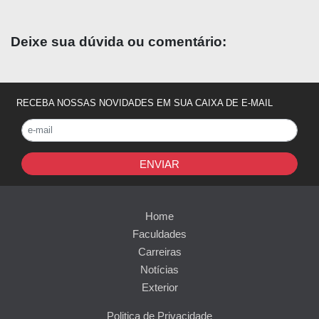
Deixe sua dúvida ou comentário:
RECEBA NOSSAS NOVIDADES EM SUA CAIXA DE E-MAIL
ENVIAR
Home
Faculdades
Carreiras
Notícias
Exterior
Politica de Privacidade