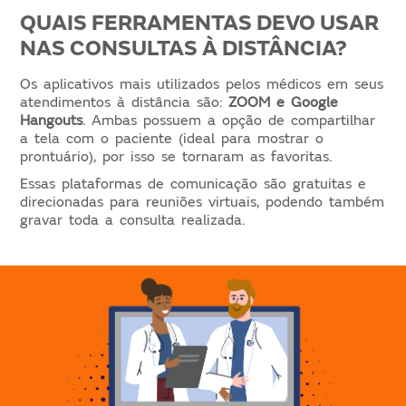
QUAIS FERRAMENTAS DEVO USAR
NAS CONSULTAS À DISTÂNCIA?
Os aplicativos mais utilizados pelos médicos em seus
atendimentos à distância são:
ZOOM e Google
Hangouts
. Ambas possuem a opção de compartilhar
a tela com o paciente (ideal para mostrar o
prontuário), por isso se tornaram as favoritas.
Essas plataformas de comunicação são gratuitas e
direcionadas para reuniões virtuais, podendo também
gravar toda a consulta realizada.