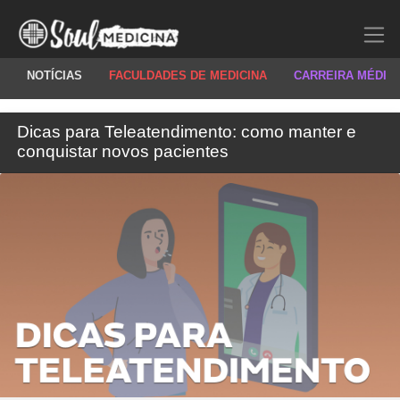
NOTÍCIAS
FACULDADES DE MEDICINA
CARREIRA MÉDIC
Dicas para Teleatendimento: como manter e
conquistar novos pacientes