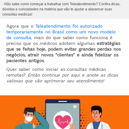
- Não sabe como começar a trabalhar com Teleatendimento? Confira dicas,
dúvidas e curiosidades na matéria que vão te ajudar a alavancar suas
consultas médicas!
Agora que o
Teleatendimento foi autorizado
temporariamente no Brasil como um novo modelo
de consulta
, mais do que saber como funciona é
preciso que os médicos adotem algumas
estratégias
que se feitas hoje, podem evitar grandes perdas nos
negócios, atrair novos “clientes” e ainda fidelizar os
pacientes antigos.
Quer saber como iniciar as consultas médicas
remotas?
Então continue por aqui e anote as dicas
valiosas que vão aprimorar seu atendimento!