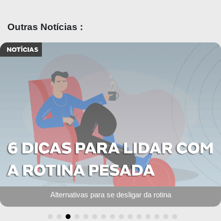
Outras Notícias :
Alternativas para se desligar da rotina