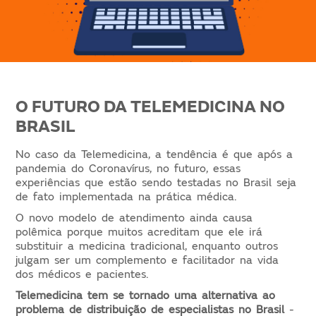
O FUTURO DA TELEMEDICINA NO
BRASIL
No caso da Telemedicina, a tendência é que após a
pandemia do Coronavírus, no futuro, essas
experiências que estão sendo testadas no Brasil seja
de fato implementada na prática médica.
O novo modelo de atendimento ainda causa
polêmica porque muitos acreditam que ele irá
substituir a medicina tradicional, enquanto outros
julgam ser um complemento e facilitador na vida
dos médicos e pacientes.
Telemedicina tem se tornado uma alternativa ao
problema de distribuição de especialistas no Brasil
-