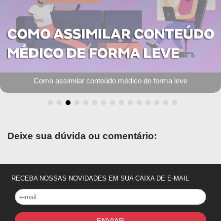
Como assimilar conteúdo médico de forma leve
Deixe sua dúvida ou comentário:
RECEBA NOSSAS NOVIDADES EM SUA CAIXA DE E-MAIL
ENVIAR