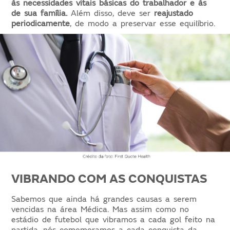
às necessidades vitais básicas do trabalhador e às
de sua família.
Além disso, deve ser
reajustado
periodicamente
, de modo a preservar esse equilíbrio.
VIBRANDO COM AS CONQUISTAS
Sabemos que ainda há grandes causas a serem
vencidas na área Médica. Mas assim como no
estádio de futebol que vibramos a cada gol feito na