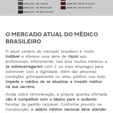
O MERCADO ATUAL DO MÉDICO
BRASILEIRO
O atual cenário do mercado brasileiro é muito
instável
e oferece uma série de
riscos
aos
profissionais. Infelizmente, isso leva muitos médicos a
se sobrecarregarem
com 2 ou mais empregos para
sobreviver com a dignidade. Além das péssimas
condições, principalmente no setor público, isso tudo
impede o médico de se atualizar e investir melhor
na sua carreira.
Ainda sobre remuneração, a própria quantia ofertada
não é compatível com o básico para o sustento
familiar de padrão razoável. Conforme previsto na
Constituição,
o salário mínimo nacional deve atender