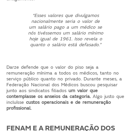
“Esses valores que divulgamos
nacionalmente seria o valor de
um salário pago a um médico se
nós tivéssemos um salário mínimo
hoje igual de 1961. Isso revela o
quanto o salário está defasado.”
Darze defende que o valor do piso seja a
remuneração mínima a todos os médicos, tanto no
serviço público quanto no privado. Durante meses, a
Federação Nacional dos Médicos buscou pesquisar
junto aos sindicatos filiados
um valor que
contemplasse os anseios da categoria.
Algo justo que
incluísse
custos operacionais e de remuneração
profissional.
FENAM E A REMUNERAÇÃO DOS