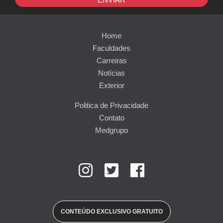
Home
Faculdades
Carreiras
Notícias
Exterior
Politica de Privacidade
Contato
Medgrupo
CONTEÚDO EXCLUSIVO GRATUITO