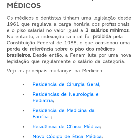
MÉDICOS
Os médicos e dentistas tinham uma legislação desde
1961 que regulava a carga horária dos profissionais
e o piso salarial no valor igual a
3 salários mínimos.
No entanto, a indexação salarial foi
proibida
pela
Constituição Federal de 1988, o que ocasionou uma
perda de referência sobre o piso dos médicos
brasileiros.
Desde então, a Fenam luta por uma nova
legislação que regulamente o salário da categoria.
Veja as principais mudanças na Medicina:
Residência de Cirurgia Geral
;
Residências de Neurologia e
Pediatria
;
Residência de Medicina da
Família
;
Residência de Clínica Médica
;
Novo Código de Ética Médica
;