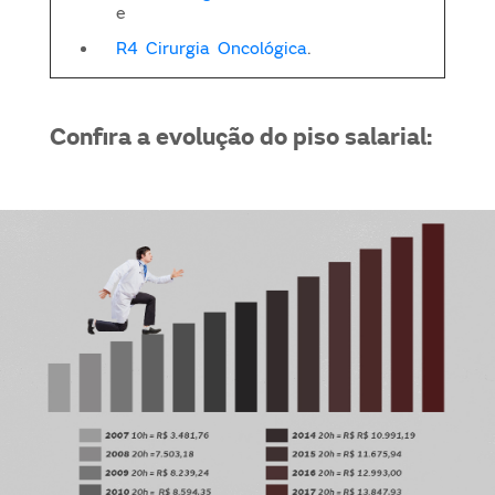
e
R4 Cirurgia Oncológica
.
Confira a evolução do piso salarial: