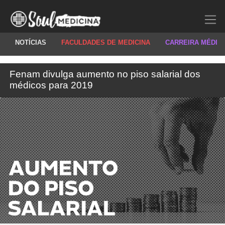
NOTÍCIAS
FACULDADES DE MEDICINA
CARREIRA MÉDIC
Fenam divulga aumento no piso salarial dos
médicos para 2019