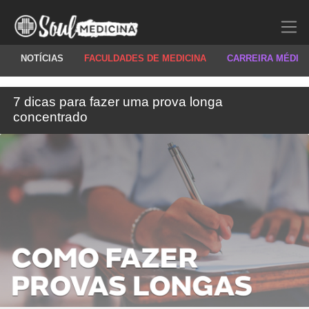
NOTÍCIAS
FACULDADES DE MEDICINA
CARREIRA MÉDIC
7 dicas para fazer uma prova longa
concentrado