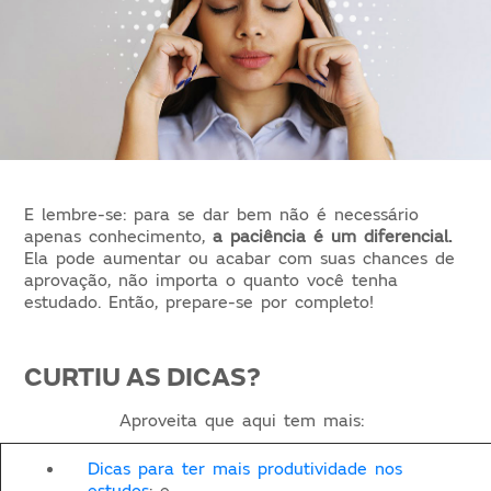
E lembre-se: para se dar bem não é necessário
apenas conhecimento,
a paciência é um diferencial.
Ela pode aumentar ou acabar com suas chances de
aprovação, não importa o quanto você tenha
estudado. Então, prepare-se por completo!
CURTIU AS DICAS?
Aproveita que aqui tem mais:
Dicas para ter mais produtividade nos
estudos
; e