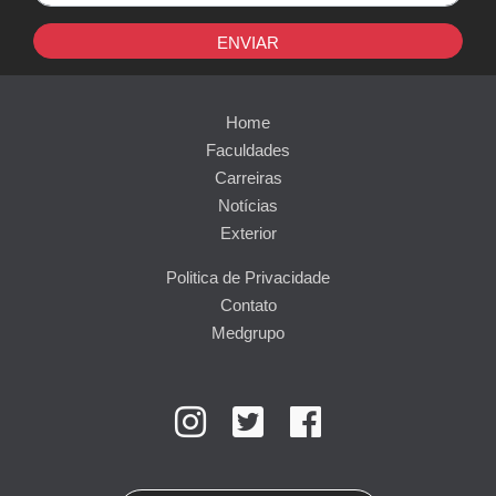
ENVIAR
Home
Faculdades
Carreiras
Notícias
Exterior
Politica de Privacidade
Contato
Medgrupo