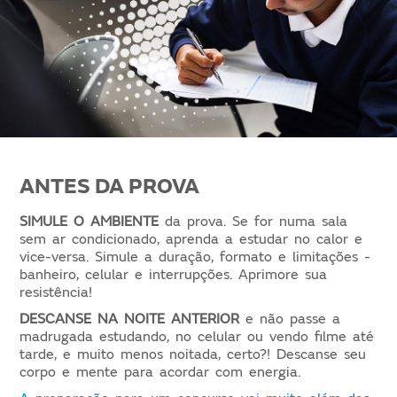
ANTES DA PROVA
SIMULE O AMBIENTE
da prova. Se for numa sala
sem ar condicionado, aprenda a estudar no calor e
vice-versa. Simule a duração, formato e limitações -
banheiro, celular e interrupções. Aprimore sua
resistência!
DESCANSE NA NOITE ANTERIOR
e não passe a
madrugada estudando, no celular ou vendo filme até
tarde, e muito menos noitada, certo?! Descanse seu
corpo e mente para acordar com energia.