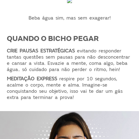
Beba água sim, mas sem exagerar!
QUANDO O BICHO PEGAR
CRIE PAUSAS ESTRATÉGICAS
evitando responder
tantas questões sem pausas para não desconcentrar
e cansar a vista. Esvazie a mente, coma algo, beba
água.. só cuidado para não perder o ritmo, hein!
MEDITAÇÃO EXPRESS
respire por 10 segundos,
acalme o corpo, mente e alma. Imagine-se
conquistando seu objetivo, isso vai te dar um gás
extra para terminar a prova!