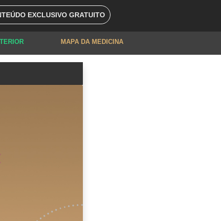
TEÚDO EXCLUSIVO GRATUITO
XTERIOR
MAPA DA MEDICINA