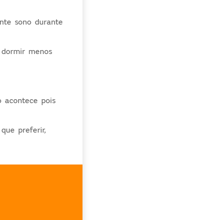
nte sono durante
 dormir menos
 acontece pois
que preferir,