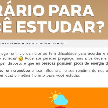
o para você estudar de acordo com o seu cronotipo.
logo no ínicio da noite ou tem dificuldade para acordar e
ão soneca?
Pode até parecer preguiça, mas a verdade é
per disposto e que
as pessoas possuem picos de energia d
sui um cronotipo
e isso influencia no seu rendimento nos es
er qual o melhor horário para você estudar.