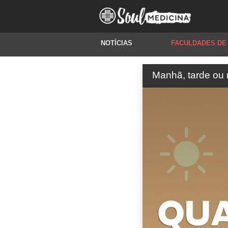
NOTÍCIAS
FACULDADES DE
Manhã, tarde ou n