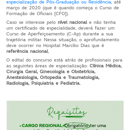
especialização de Pós-Graduação ou Residência
, até
março de 2020 (que é quando começa o Curso de
Formação de Oficiais [CFO]).
Caso se interesse pelo
nível nacional
e não tenha
um certificado de especialidade, deverá fazer um
Curso de Aperfeiçoamento (C-Ap) durante a sua
trajetória militar. Nessa situação, o aprofundamento
deve ocorrer no Hospital Marcílio Dias que é
referência nacional.
O edital do concurso está atrás de profissionais para
as seguintes áreas de especialização:
Clínica Médica,
Cirurgia Geral, Ginecologia e Obstetrícia,
Anestesiologia, Ortopedia e Traumatologia,
Radiologia, Psiquiatria e Pediatria.