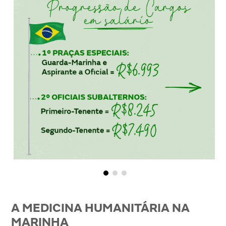
A MEDICINA HUMANITÁRIA NA
MARINHA