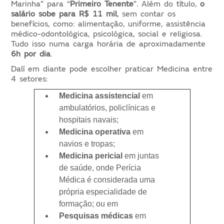
Marinha” para “
Primeiro Tenente
”. Além do título,
o
salário sobe para R$ 11 mil
, sem contar os
benefícios, como: alimentação, uniforme, assistência
médico-odontológica, psicológica, social e religiosa.
Tudo isso numa carga horária de aproximadamente
6h por dia
.
Dalí em diante pode escolher praticar Medicina entre
4 setores:
Medicina assistencial
em
ambulatórios, policlínicas e
hospitais navais;
Medicina operativa
em
navios e tropas;
Medicina pericial
em juntas
de saúde, onde Perícia
Médica é considerada uma
própria especialidade de
formação; ou em
Pesquisas médicas
em