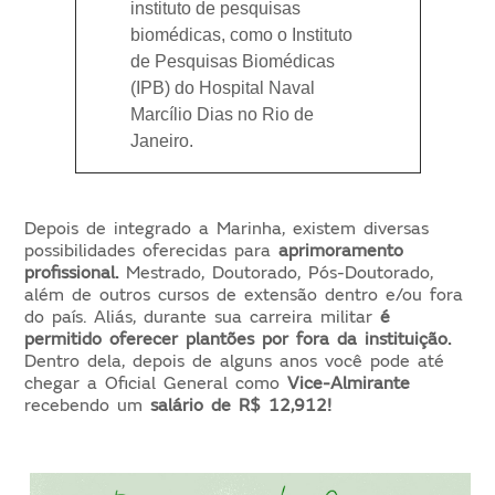
instituto de pesquisas
biomédicas, como o Instituto
de Pesquisas Biomédicas
(IPB) do Hospital Naval
Marcílio Dias no Rio de
Janeiro.
Depois de integrado a Marinha, existem diversas
possibilidades oferecidas para
aprimoramento
profissional.
Mestrado, Doutorado, Pós-Doutorado,
além de outros cursos de extensão dentro e/ou fora
do país. Aliás, durante sua carreira militar
é
permitido oferecer plantões por fora da instituição.
Dentro dela, depois de alguns anos você pode até
chegar a Oficial General como
Vice-Almirante
recebendo um
salário de R$ 12,912!