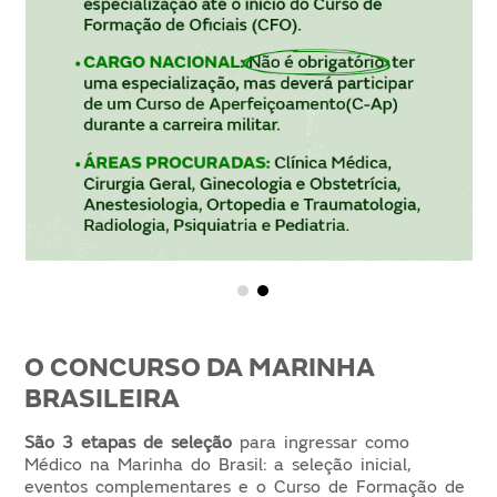
O CONCURSO DA MARINHA
BRASILEIRA
São 3 etapas de seleção
para ingressar como
Médico na Marinha do Brasil: a seleção inicial,
eventos complementares e o Curso de Formação de