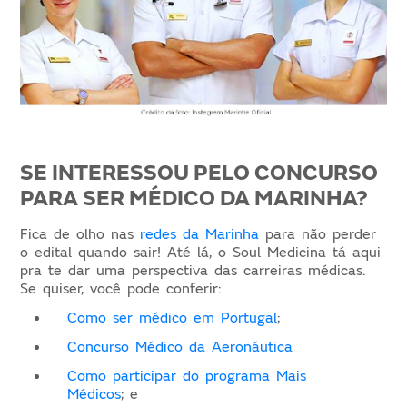
SE INTERESSOU PELO CONCURSO
PARA SER MÉDICO DA MARINHA?
Fica de olho nas
redes da Marinha
para não perder
o edital quando sair! Até lá, o Soul Medicina tá aqui
pra te dar uma perspectiva das carreiras médicas.
Se quiser, você pode conferir:
Como ser médico em Portugal
;
Concurso Médico da Aeronáutica
Como participar do programa Mais
Médicos
; e