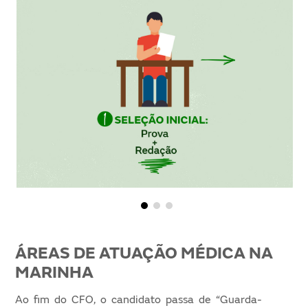
ÁREAS DE ATUAÇÃO MÉDICA NA
MARINHA
Ao fim do CFO, o candidato passa de “Guarda-