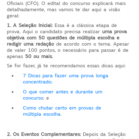
Oficiais (CFO). O edital do concurso explicará mais
detalhadamente, mas vamos te dar aqui a visão
geral:
1. A Seleção Inicial:
Essa é a clássica etapa de
prova. Aqui o candidato precisa realizar
uma prova
objetiva com 50 questões de múltipla escolha
e
redigir uma redação
de acordo com o tema. Apesar
de valer 100 pontos, o necessário para passar é de
apenas
50 ou mais.
Se for fazer, já te recomendamos essas dicas aqui:
7 Dicas para fazer uma prova longa
concentrado;
O que comer antes e durante um
concurso
; e
Como chutar certo em provas de
múltipla escolha
.
2. Os Eventos Complementares:
Depois da Seleção