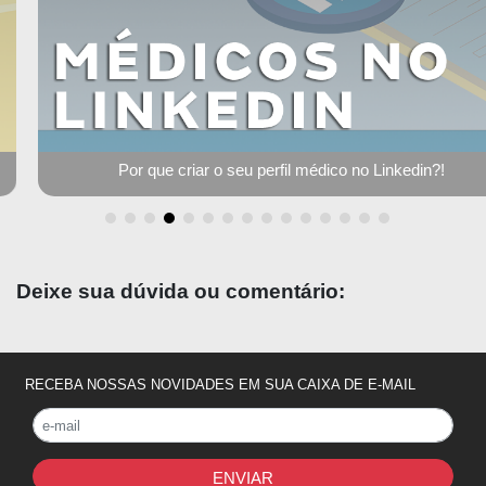
Por que criar o seu perfil médico no Linkedin?!
Deixe sua dúvida ou comentário:
RECEBA NOSSAS NOVIDADES EM SUA CAIXA DE E-MAIL
ENVIAR