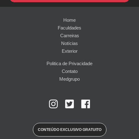
Home
Faculdades
Carreiras
Notícias
Exterior
Politica de Privacidade
Contato
Medgrupo
CONTEÚDO EXCLUSIVO GRATUITO