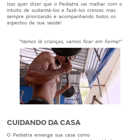
Isso quer dizer que o Pediatra vai malhar com o
intuito de sustentá-los e fazê-los crescer, mas
sempre priorizando e acompanhando todos os
aspectos da sua saúde!
"Vamos lá crianças, vamos ficar em forma!"
CUIDANDO DA CASA
O Pediatra enxerga sua casa como