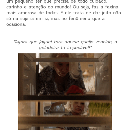
um pequeno ser que precisa de todo cuidado,
carinho e atenção do mundo! Ou seja, faz a faxina
mais amorosa de todas. E ele trata de dar jeito não
só na sujeira em si, mas no fenômeno que a
ocasiona.
"Agora que joguei fora aquele queijo vencido, a
geladeira tá impecável!"