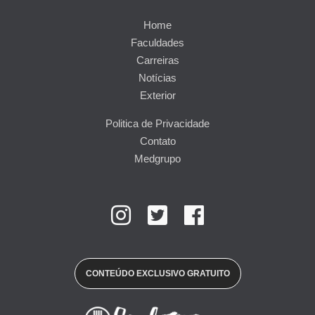
Home
Faculdades
Carreiras
Notícias
Exterior
Politica de Privacidade
Contato
Medgrupo
CONTEÚDO EXCLUSIVO GRATUITO