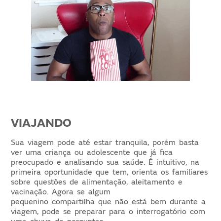
VIAJANDO
Sua viagem pode até estar tranquila, porém basta
ver uma criança ou adolescente que já fica
preocupado e analisando sua saúde. É intuitivo, na
primeira oportunidade que tem, orienta os familiares
sobre questões de alimentação, aleitamento e
vacinação. Agora se algum
pequenino compartilha que não está bem durante a
viagem, pode se preparar para o interrogatório com