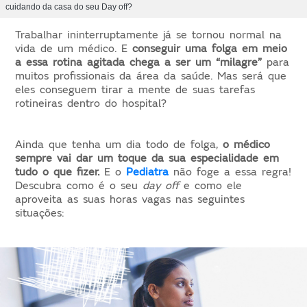
cuidando da casa do seu Day off?
Trabalhar ininterruptamente já se tornou normal na
vida de um médico. E
conseguir uma folga em meio
a essa rotina agitada chega a ser um “milagre”
para
muitos profissionais da área da saúde. Mas será que
eles conseguem tirar a mente de suas tarefas
rotineiras dentro do hospital?
Ainda que tenha um dia todo de folga,
o médico
sempre vai dar um toque da sua especialidade em
tudo o que fizer.
E o
Pediatra
não foge a essa regra!
Descubra como é o seu
day off
e como ele
aproveita as suas horas vagas nas seguintes
situações: