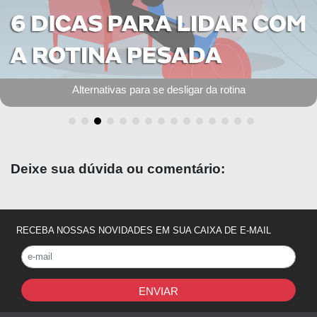
Instagram para médicos: 6 erros que você não deve cometer
Deixe sua dúvida ou comentário:
RECEBA NOSSAS NOVIDADES EM SUA CAIXA DE E-MAIL
ENVIAR