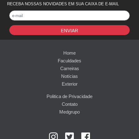
RECEBA NOSSAS NOVIDADES EM SUA CAIXA DE E-MAIL
ENVIAR
Home
Faculdades
Carreiras
Notícias
Exterior
Politica de Privacidade
Contato
Medgrupo