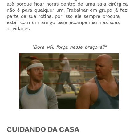
até porque ficar horas dentro de uma sala cirúrgica
não é para qualquer um. Trabalhar em grupo já faz
parte da sua rotina, por isso ele sempre procura
estar com um amigo para acompanhar nas suas
atividades.
"Bora véi, força nesse braço aí!"
CUIDANDO DA CASA