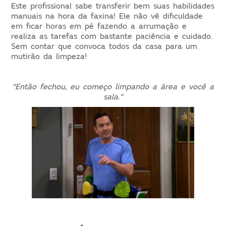
Este profissional sabe transferir bem suas habilidades
manuais na hora da faxina! Ele não vê dificuldade
em ficar horas em pé fazendo a arrumação e
realiza as tarefas com bastante paciência e cuidado.
Sem contar que convoca todos da casa para um
mutirão da limpeza!
"Então fechou, eu começo limpando a área e você a
sala."