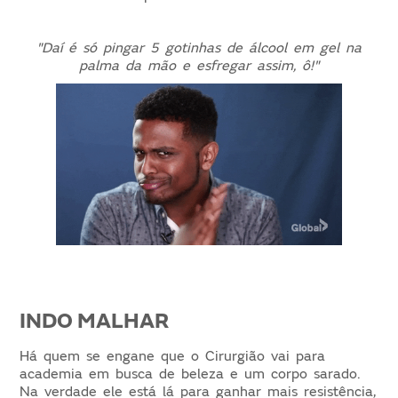
"Daí é só pingar 5 gotinhas de álcool em gel na
palma da mão e esfregar assim, ô!"
INDO MALHAR
Há quem se engane que o Cirurgião vai para
academia em busca de beleza e um corpo sarado.
Na verdade ele está lá para ganhar mais resistência,