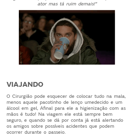
ator mas tá ruim demais
!"
VIAJANDO
O Cirurgião pode esquecer de colocar tudo na mala,
menos aquele pacotinho de lenço umedecido e um
álcool em gel, Afinal para ele a higienização com as
mãos é tudo! Na viagem ele está sempre bem
seguro, e quando se dá por conta já está alertando
os amigos sobre possíveis acidentes que podem
ocorrer durante o passeio.