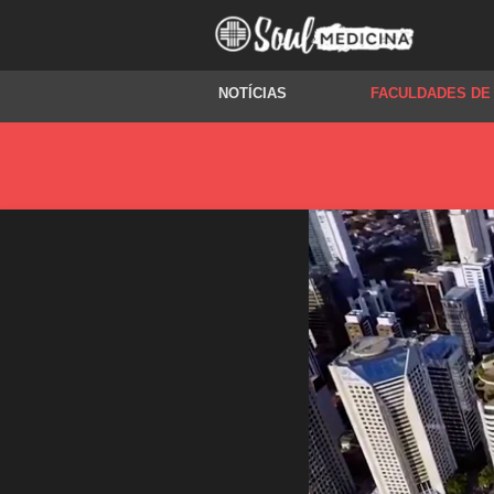
NOTÍCIAS
FACULDADES DE