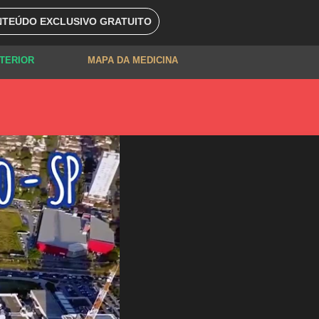
TEÚDO EXCLUSIVO GRATUITO
XTERIOR
MAPA DA MEDICINA