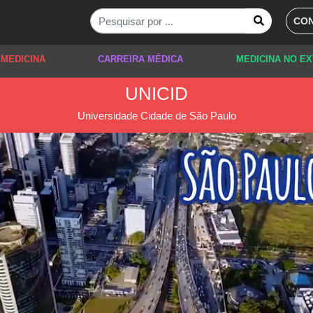
CON
 MEDICINA
CARREIRA MÉDICA
MEDICINA NO E
UNICID
Universidade Cidade de São Paulo