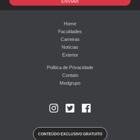
ENVIAR
Home
Faculdades
Carreiras
Notícias
Exterior
Politica de Privacidade
Contato
Medgrupo
CONTEÚDO EXCLUSIVO GRATUITO