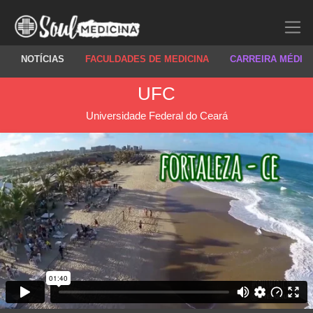
NOTÍCIAS
FACULDADES DE MEDICINA
CARREIRA MÉDIC
UFC
Universidade Federal do Ceará