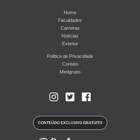
Home
Faculdades
Carreiras
Notícias
Exterior
Politica de Privacidade
Contato
Medgrupo
CONTEÚDO EXCLUSIVO GRATUITO