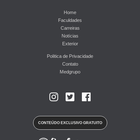
Home
Faculdades
Carreiras
Notícias
Exterior
Politica de Privacidade
Contato
Medgrupo
CONTEÚDO EXCLUSIVO GRATUITO