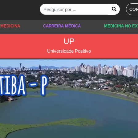
CON
 MEDICINA
CARREIRA MÉDICA
MEDICINA NO E
UP
Universidade Positivo