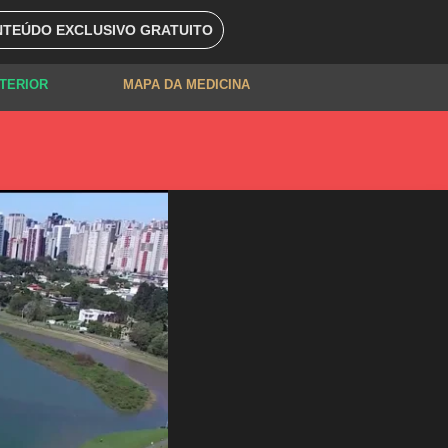
TEÚDO EXCLUSIVO GRATUITO
XTERIOR
MAPA DA MEDICINA