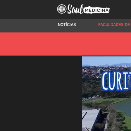
NOTÍCIAS
FACULDADES DE