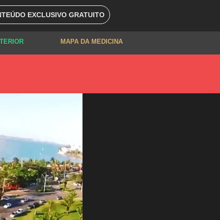
TEÚDO EXCLUSIVO GRATUITO
XTERIOR
MAPA DA MEDICINA