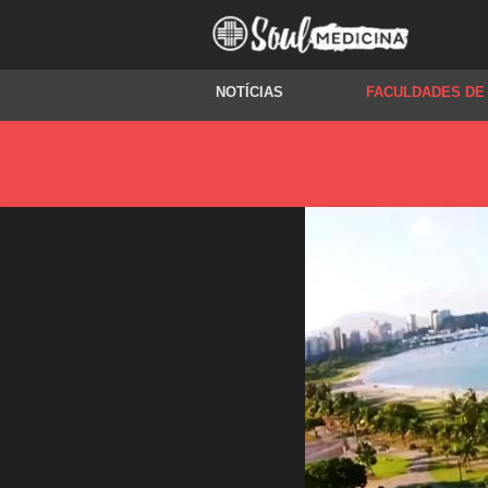
NOTÍCIAS
FACULDADES DE